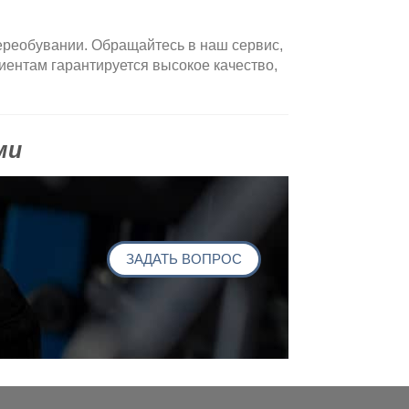
ереобувании. Обращайтесь в наш сервис,
иентам гарантируется высокое качество,
ми
ЗАДАТЬ ВОПРОС