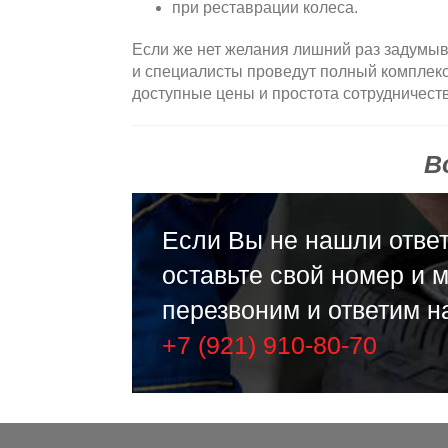
при реставрации колеса.
Если же нет желания лишний раз задумыв
и специалисты проведут полный комплекс
доступные цены и простота сотрудничеств
В
Если Вы не нашли ответ
оставьте свой номер и 
перезвоним и ответим н
+7 (921) 910-80-70