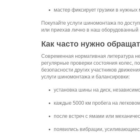
мастер фиксирует грузики в нужных 
Покупайте услуги шиномонтажа по доступ
или приехав лично в наш оборудованный 
Как часто нужно обраща
Современная нормативная литература не
регулярные проверки состояния колес, по
безопасности других участников движения
услуги шиномонтажа и балансировки:
установка шины на диск, независимо
каждые 5000 км пробега на легковом
после встреч с ямами или механиче
появились вибрации, усиливающиес