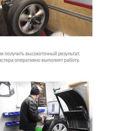
 получить высокоточный результат.
астера оперативно выполнят работу.