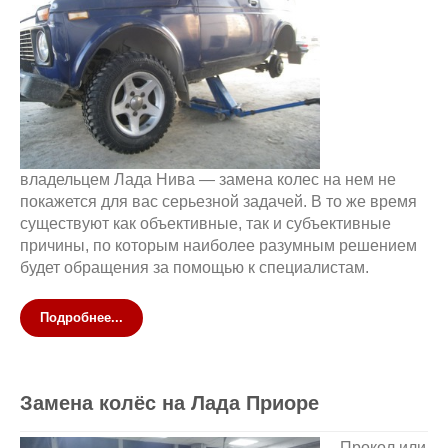
владельцем Лада Нива — замена колес на нем не
покажется для вас серьезной задачей. В то же время
существуют как объективные, так и субъективные
причины, по которым наиболее разумным решением
будет обращения за помощью к специалистам.
Подробнее...
Замена колёс на Лада Приоре
Прокол или