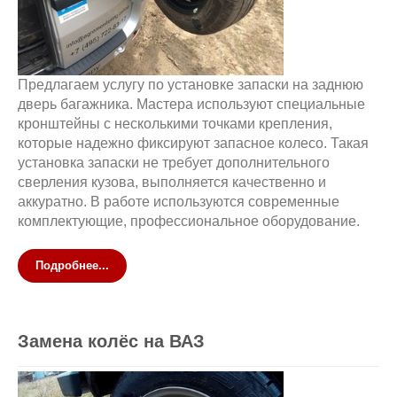
Предлагаем услугу по установке запаски на заднюю
дверь багажника. Мастера используют специальные
кронштейны с несколькими точками крепления,
которые надежно фиксируют запасное колесо. Такая
установка запаски не требует дополнительного
сверления кузова, выполняется качественно и
аккуратно. В работе используются современные
комплектующие, профессиональное оборудование.
Подробнее...
Замена колёс на ВАЗ