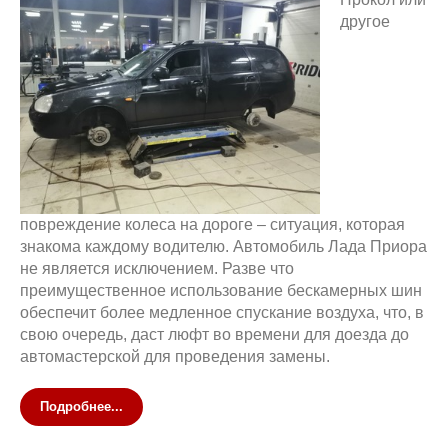
другое
повреждение колеса на дороге – ситуация, которая
знакома каждому водителю. Автомобиль Лада Приора
не является исключением. Разве что
преимущественное использование бескамерных шин
обеспечит более медленное спускание воздуха, что, в
свою очередь, даст люфт во времени для доезда до
автомастерской для проведения замены.
Подробнее...