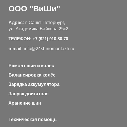
ООО "ВиШи"
Адрес:
г. Санкт-Петербург,
ул. Академика Байкова 25к2
ТЕЛЕФОН:
+7 (921) 910-80-70
e-mail:
info@24shinomontazh.ru
Ремонт шин и колёс
Балансировка колёс
Зарядка аккумулятора
Запуск двигателя
Хранение шин
Техническая помощь