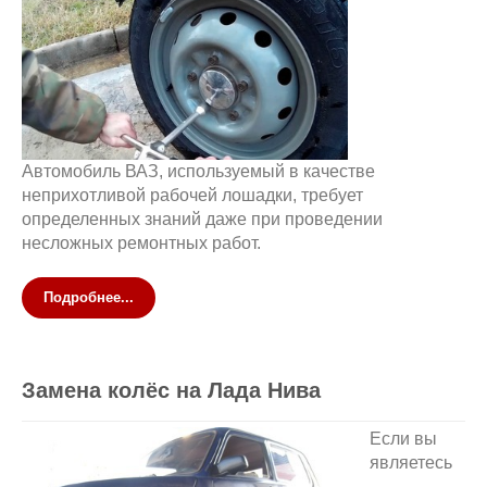
Автомобиль ВАЗ, используемый в качестве
неприхотливой рабочей лошадки, требует
определенных знаний даже при проведении
несложных ремонтных работ.
Подробнее...
Замена колёс на Лада Нива
Если вы
являетесь