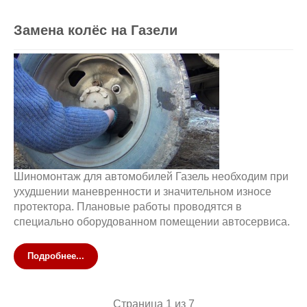
Замена колёс на Газели
Шиномонтаж для автомобилей Газель необходим при
ухудшении маневренности и значительном износе
протектора. Плановые работы проводятся в
специально оборудованном помещении автосервиса.
Подробнее...
Страница 1 из 7