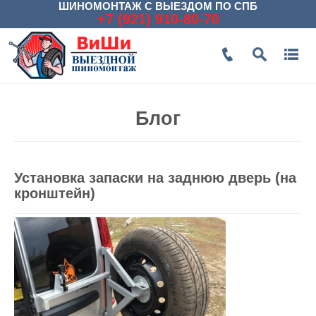
ШИНОМОНТАЖ С ВЫЕЗДОМ ПО СПБ
+7 (921) 910-80-70
Блог
Установка запаски на заднюю дверь (на
кронштейн)