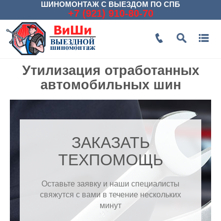
ШИНОМОНТАЖ С ВЫЕЗДОМ ПО СПБ
+7 (921) 910-80-70
Утилизация отработанных
автомобильных шин
ЗАКАЗАТЬ
ТЕХПОМОЩЬ
Оставьте заявку и наши специалисты
свяжутся с вами в течение нескольких
минут