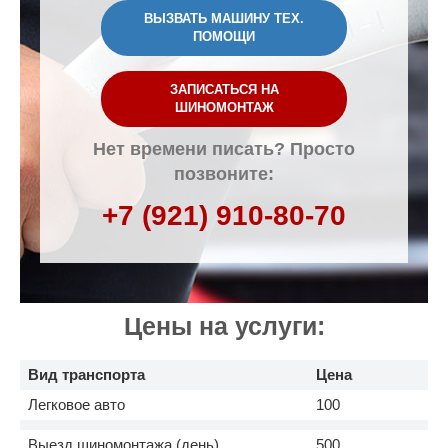
ВЫЗВАТЬ МАШИНУ ТЕХ.
ПОМОЩИ
ЗАПИСАТЬСЯ НА
ШИНОМОНТАЖ
Нет времени писать? Просто
позвоните:
+7 (921) 910-80-70
Цены на услуги:
Вид транспорта
Цена
Легковое авто
100
Выезд шиномонтажа (день)
500