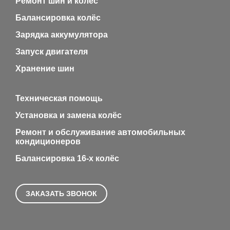
Ремонт шин и колёс
Балансировка колёс
Зарядка аккумулятора
Запуск двигателя
Хранение шин
Техническая помощь
Установка и замена колёс
Ремонт и обслуживание автомобильных
кондиционеров
Балансировка 16-х колёс
ЗАКАЗАТЬ ЗВОНОК