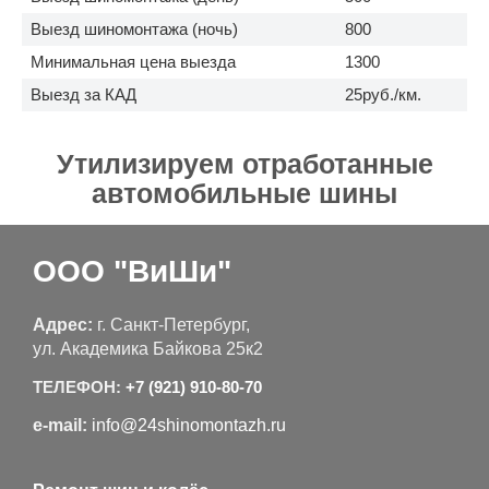
Выезд шиномонтажа (ночь)
800
Минимальная цена выезда
1300
Выезд за КАД
25руб./км.
Утилизируем отработанные
автомобильные шины
ООО "ВиШи"
Адрес:
г. Санкт-Петербург,
ул. Академика Байкова 25к2
ТЕЛЕФОН:
+7 (921) 910-80-70
e-mail:
info@24shinomontazh.ru