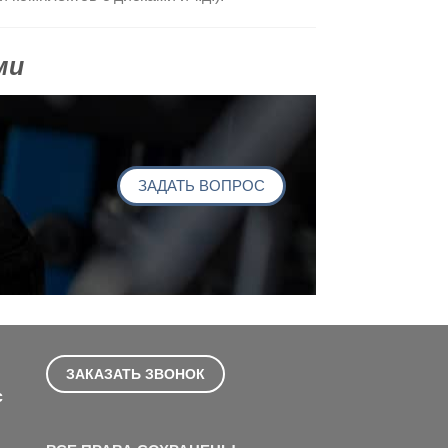
ми
ЗАДАТЬ ВОПРОС
ЗАКАЗАТЬ ЗВОНОК
с