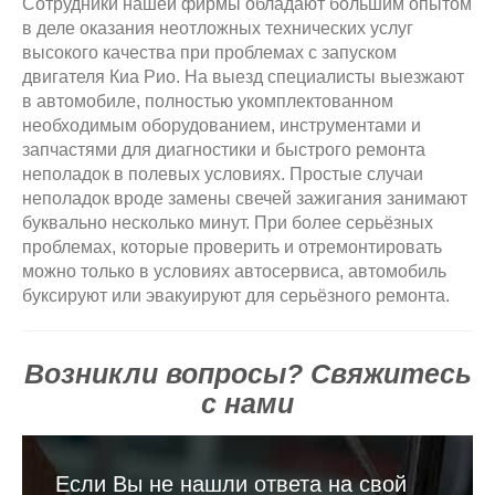
Сотрудники нашей фирмы обладают большим опытом
в деле оказания неотложных технических услуг
высокого качества при проблемах с запуском
двигателя Киа Рио. На выезд специалисты выезжают
в автомобиле, полностью укомплектованном
необходимым оборудованием, инструментами и
запчастями для диагностики и быстрого ремонта
неполадок в полевых условиях. Простые случаи
неполадок вроде замены свечей зажигания занимают
буквально несколько минут. При более серьёзных
проблемах, которые проверить и отремонтировать
можно только в условиях автосервиса, автомобиль
буксируют или эвакуируют для серьёзного ремонта.
Возникли вопросы? Свяжитесь
с нами
Если Вы не нашли ответа на свой