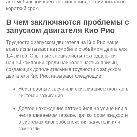
автомобильной «неотложки» приедет в минимально
короткий срок.
В чем заключаются проблемы с
запуском двигателя Кио Рио
Трудности с запуском двигателя на Кио Рио чаще
всего испытывают автомобили с объёмом двигателя
1,4 литра. Опытные специалисты техподдержки
нашей компании среди наиболее частых причин,
создающих дополнительные трудности с запуском
двигателя Кио Рио, называют следующие:
Неисправные свечи или окислившиеся контакты
системы зажигания.
Долгое нахождение автомобиля на улице или в
неотапливаемом гараже, при котором жидкости
в системах жизнеобеспечения загустели или
замёрзли.