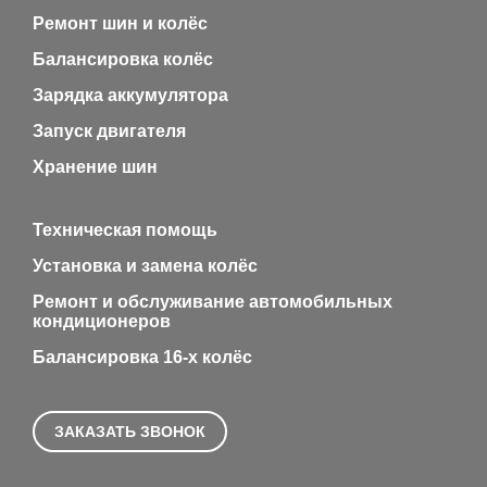
Ремонт шин и колёс
Балансировка колёс
Зарядка аккумулятора
Запуск двигателя
Хранение шин
Техническая помощь
Установка и замена колёс
Ремонт и обслуживание автомобильных
кондиционеров
Балансировка 16-х колёс
ЗАКАЗАТЬ ЗВОНОК