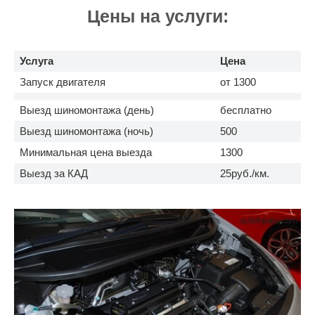
Цены на услуги:
Услуга
Цена
Запуск двигателя
от 1300
Выезд шиномонтажа (день)
бесплатно
Выезд шиномонтажа (ночь)
500
Минимальная цена выезда
1300
Выезд за КАД
25руб./км.