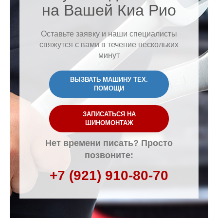
на Вашей Киа Рио
Оставьте заявку и наши специалисты
свяжутся с вами в течение нескольких
минут
ВЫЗВАТЬ МАШИНУ ТЕХ.
ПОМОЩИ
ЗАПИСАТЬСЯ НА
ШИНОМОНТАЖ
Нет времени писать? Просто
позвоните:
+7 (921) 910-80-70