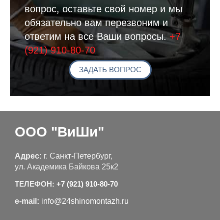
вопрос, оставьте свой номер и мы
обязательно вам перезвоним и
ответим на все Ваши вопросы.
+7
(921) 910-80-70
ЗАДАТЬ ВОПРОС
ООО "ВиШи"
Адрес:
г. Санкт-Петербург,
ул. Академика Байкова 25к2
ТЕЛЕФОН:
+7 (921) 910-80-70
e-mail:
info@24shinomontazh.ru