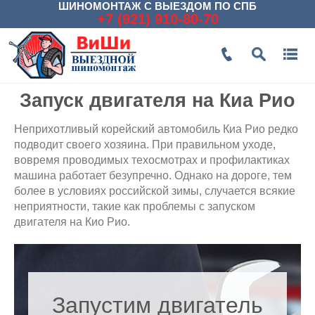
ШИНОМОНТАЖ С ВЫЕЗДОМ ПО СПБ
+7 (921) 910-80-70
Запуск двигателя на Киа Рио
Неприхотливый корейский автомобиль Киа Рио редко
подводит своего хозяина. При правильном уходе,
вовремя проводимых техосмотрах и профилактиках
машина работает безупречно. Однако на дороге, тем
более в условиях российской зимы, случается всякие
неприятности, такие как проблемы с запуском
двигателя на Кио Рио.
Запустим двигатель