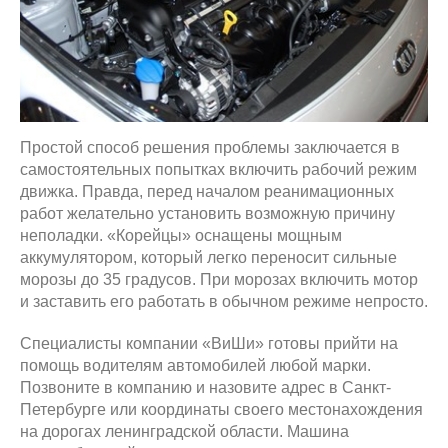
Простой способ решения проблемы заключается в
самостоятельных попытках включить рабочий режим
движка. Правда, перед началом реанимационных
работ желательно установить возможную причину
неполадки. «Корейцы» оснащены мощным
аккумулятором, который легко переносит сильные
морозы до 35 градусов. При морозах включить мотор
и заставить его работать в обычном режиме непросто.
Специалисты компании «ВиШи» готовы прийти на
помощь водителям автомобилей любой марки.
Позвоните в компанию и назовите адрес в Санкт-
Петербурге или координаты своего местонахождения
на дорогах ленинградской области. Машина