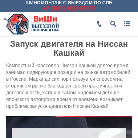
ШИНОМОНТАЖ С ВЫЕЗДОМ ПО СПБ
+7 (921) 910-80-70
Запуск двигателя на Ниссан
Кашкай
Компактный кроссовер Ниссан Кашкай долгое время
занимал лидирующие позиции на рынке автомобилей
в России. Марка до сих пор пользуется спросом на
вторичном рынке благодаря своей практичности и
долговечности, хотя и в самом надёжном детище
японского автопрома время от времени возникает
проблема запуска двигателя Ниссан Кашкай.