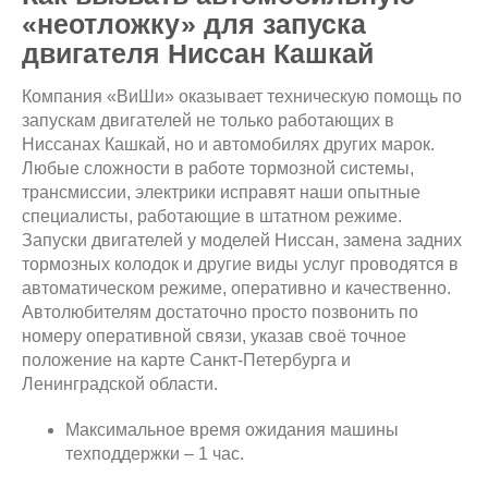
«неотложку» для запуска
двигателя Ниссан Кашкай
Компания «ВиШи» оказывает техническую помощь по
запускам двигателей не только работающих в
Ниссанах Кашкай, но и автомобилях других марок.
Любые сложности в работе тормозной системы,
трансмиссии, электрики исправят наши опытные
специалисты, работающие в штатном режиме.
Запуски двигателей у моделей Ниссан, замена задних
тормозных колодок и другие виды услуг проводятся в
автоматическом режиме, оперативно и качественно.
Автолюбителям достаточно просто позвонить по
номеру оперативной связи, указав своё точное
положение на карте Санкт-Петербурга и
Ленинградской области.
Максимальное время ожидания машины
техподдержки – 1 час.