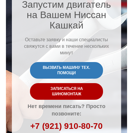
Запустим двигатель
на Вашем Ниссан
Кашкай
Оставьте заявку и наши специалисты
свяжутся с вами в течение нескольких
минут
ВЫЗВАТЬ МАШИНУ ТЕХ.
ПОМОЩИ
ЗАПИСАТЬСЯ НА
ШИНОМОНТАЖ
Нет времени писать? Просто
позвоните:
+7 (921) 910-80-70