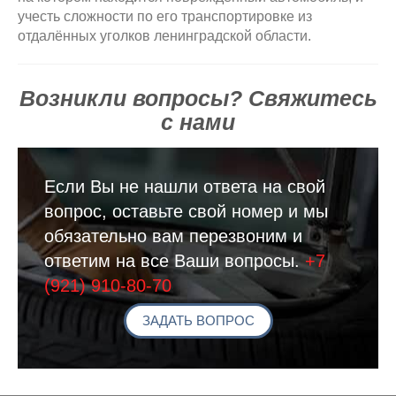
учесть сложности по его транспортировке из
отдалённых уголков ленинградской области.
Возникли вопросы? Свяжитесь
с нами
Если Вы не нашли ответа на свой
вопрос, оставьте свой номер и мы
обязательно вам перезвоним и
ответим на все Ваши вопросы.
+7
(921) 910-80-70
ЗАДАТЬ ВОПРОС