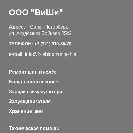
ООО "ВиШи"
Адрес:
г. Санкт-Петербург,
ул. Академика Байкова 25к2
ТЕЛЕФОН:
+7 (921) 910-80-70
e-mail:
info@24shinomontazh.ru
Ремонт шин и колёс
Балансировка колёс
Зарядка аккумулятора
Запуск двигателя
Хранение шин
Техническая помощь