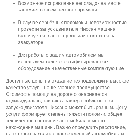
Возможное исправление неполадок на месте
занимает совсем немного времени.
В случае серьёзных поломок и невозможностью
провести запуск двигателя Ниссан машина
буксируется в автосервис или отвозится на
эвакуаторе.
Для работы с вашим автомобилем мы
используем только сертифицированное
оборудование и качественные комплектующие
Доступные цены на оказание техподдержки и высокое
качество услуг – наше главное преимущество.
Стоимость помощи на дороге оговаривается
индивидуально, так как характер проблемы при
запуске двигателя Ниссана может быть разным. Цену
услуги формирует степень тяжести поломки, общее
техническое состояние автомобиля и место
нахождения машины. Важно определить расстояние,
на котором находится повреждённый автомобиль, и