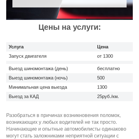
Цены на услуги:
Услуга
Цена
Запуск двигателя
от 1300
Выезд шиномонтажа (день)
бесплатно
Выезд шиномонтажа (ночь)
500
Минимальная цена выезда
1300
Выезд за КАД
25руб./км.
Разобраться в причинах возникновения поломок,
возникающих у любых водителей не так просто.
Начинающие и опытные автомобилисты одинаково
могут стать заложниками неприятной ситуации с