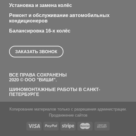
Установка и замена колёс
Ремонт и обслуживание автомобильных
кондиционеров
Балансировка 16-х колёс
ЗАКАЗАТЬ ЗВОНОК
ВСЕ ПРАВА СОХРАНЕНЫ
2020 © ООО "ВИШИ".
ШИНОМОНТАЖНЫЕ РАБОТЫ В САНКТ-
ПЕТЕРБУРГЕ
Копирование материалов только с разрешения администрации.
Продвижение сайтов