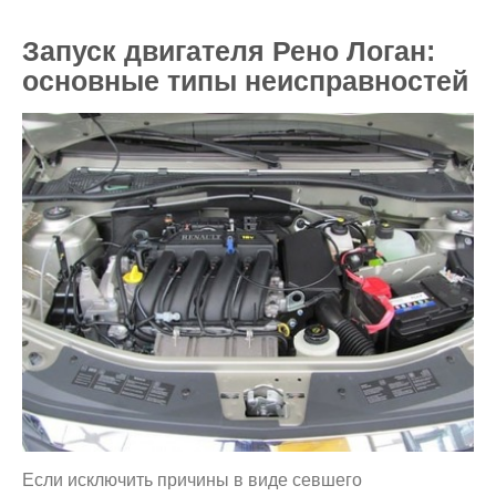
Запуск двигателя Рено Логан:
основные типы неисправностей
Если исключить причины в виде севшего