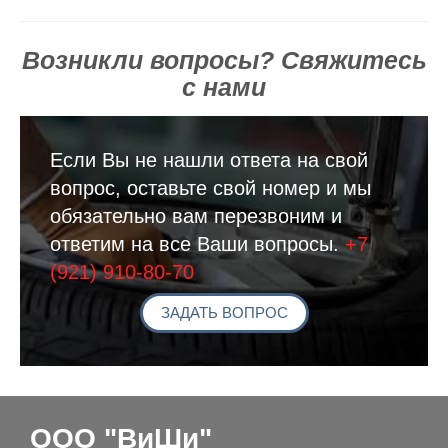
Возникли вопросы? Свяжитесь
с нами
Если Вы не нашли ответа на свой
вопрос, оставьте свой номер и мы
обязательно вам перезвоним и
ответим на все Ваши вопросы.
+7
(921) 910-80-70
ЗАДАТЬ ВОПРОС
ООО "ВиШи"