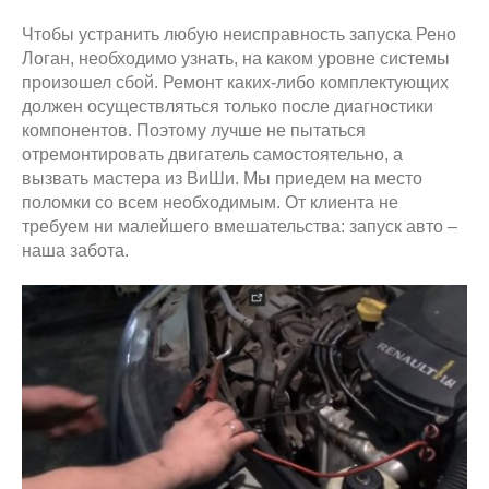
Чтобы устранить любую неисправность запуска Рено
Логан, необходимо узнать, на каком уровне системы
произошел сбой. Ремонт каких-либо комплектующих
должен осуществляться только после диагностики
компонентов. Поэтому лучше не пытаться
отремонтировать двигатель самостоятельно, а
вызвать мастера из ВиШи. Мы приедем на место
поломки со всем необходимым. От клиента не
требуем ни малейшего вмешательства: запуск авто –
наша забота.