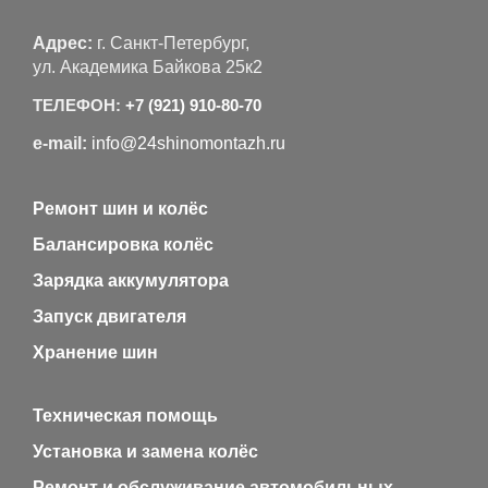
Адрес:
г. Санкт-Петербург,
ул. Академика Байкова 25к2
ТЕЛЕФОН:
+7 (921) 910-80-70
e-mail:
info@24shinomontazh.ru
Ремонт шин и колёс
Балансировка колёс
Зарядка аккумулятора
Запуск двигателя
Хранение шин
Техническая помощь
Установка и замена колёс
Ремонт и обслуживание автомобильных