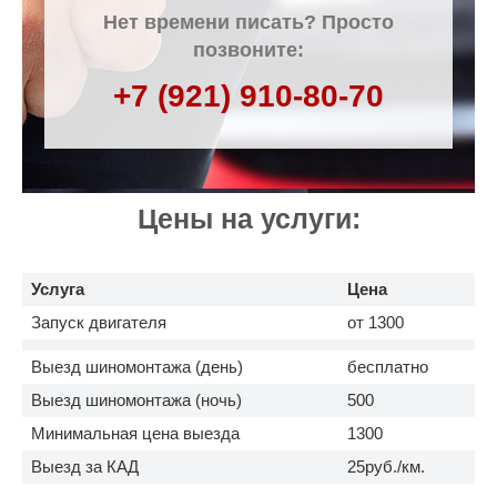
Нет времени писать? Просто
позвоните:
+7 (921) 910-80-70
Цены на услуги:
Услуга
Цена
Запуск двигателя
от 1300
Выезд шиномонтажа (день)
бесплатно
Выезд шиномонтажа (ночь)
500
Минимальная цена выезда
1300
Выезд за КАД
25руб./км.