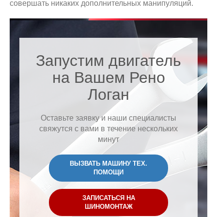
совершать никаких дополнительных манипуляций.
Запустим двигатель
на Вашем Рено
Логан
Оставьте заявку и наши специалисты
свяжутся с вами в течение нескольких
минут
ВЫЗВАТЬ МАШИНУ ТЕХ.
ПОМОЩИ
ЗАПИСАТЬСЯ НА
ШИНОМОНТАЖ